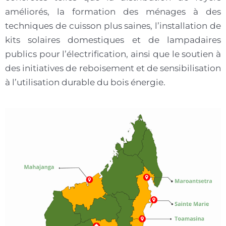
améliorés, la formation des ménages à des
techniques de cuisson plus saines, l’installation de
kits solaires domestiques et de lampadaires
publics pour l’électrification, ainsi que le soutien à
des initiatives de reboisement et de sensibilisation
à l’utilisation durable du bois énergie.