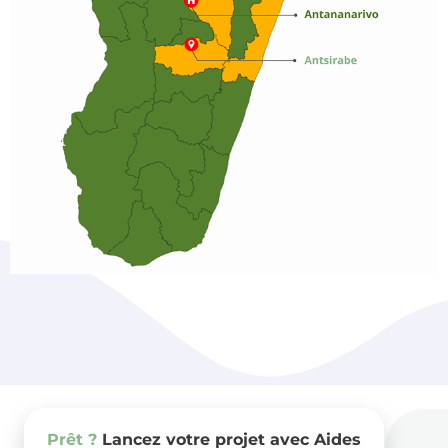
Prêt ?
Lancez votre projet avec Aides