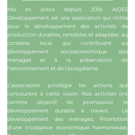
Mis en place depuis 2019, AIDES
Développement est une association qui milite
pour le développement des activités de
production durables, rentables et adaptées au
contexte local qui contribuent au
développement socioéconomique des
ménages et à la préservation de
l’environnement et de l’écosystème.
L’association privilégie les actions qui
concourent à cette vision. Nos activités ont
comme objectif de promouvoir le
développement durable à travers : Le
développement des ménages, Promotion
d’une croissance économique harmonieuse,