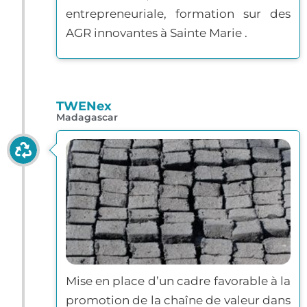
entrepreneuriale, formation sur des
AGR innovantes à Sainte Marie .
TWENex
Madagascar
Mise en place d’un cadre favorable à la
promotion de la chaîne de valeur dans