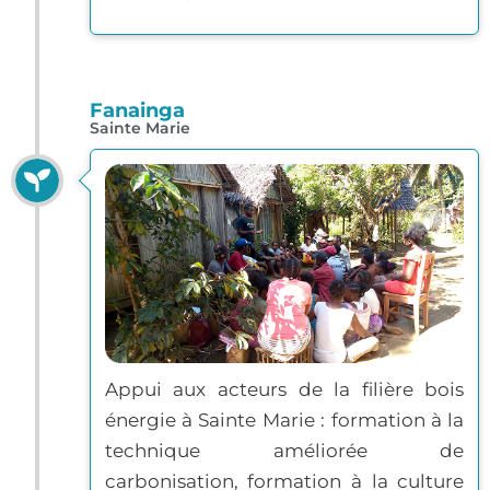
Fanainga
Sainte Marie
Appui aux acteurs de la filière bois
énergie à Sainte Marie : formation à la
technique améliorée de
carbonisation, formation à la culture