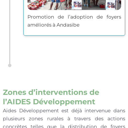
Promotion de l’adoption de foyers
améliorés à Andasibe
Zones d’interventions de
l’AIDES Développement
Aides Développement est déjà intervenue dans
plusieurs zones rurales à travers des actions
concrètes telles que la distribution de foyers