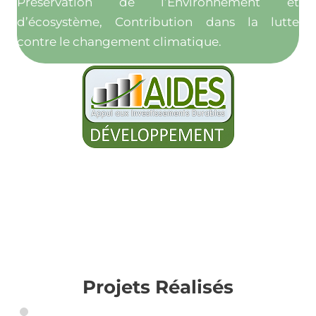
Préservation de l’Environnement et
d’écosystème, Contribution dans la lutte
contre le changement climatique.
Projets Réalisés