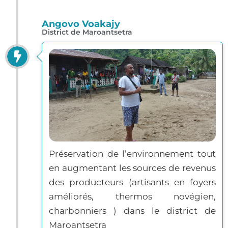
Angovo Voakajy
District de Maroantsetra
Préservation de l’environnement tout
en augmentant les sources de revenus
des producteurs (artisants en foyers
améliorés, thermos novégien,
charbonniers ) dans le district de
Maroantsetra