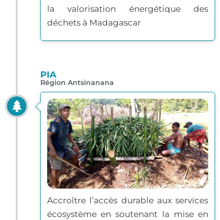
la valorisation énergétique des
déchets à Madagascar
PIA
Région Antsinanana
Accroître l’accès durable aux services
écosystème en soutenant la mise en