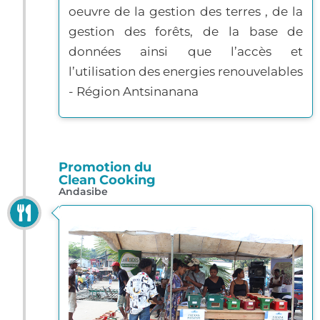
oeuvre de la gestion des terres , de la
gestion des forêts, de la base de
données ainsi que l’accès et
l’utilisation des energies renouvelables
- Région Antsinanana
Promotion du
Clean Cooking
Andasibe