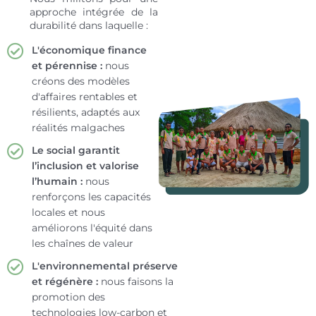
approche intégrée de la
durabilité dans laquelle :
L'économique finance
et pérennise :
nous
créons des modèles
d'affaires rentables et
résilients, adaptés aux
réalités malgaches
Le social garantit
l’inclusion et valorise
l’humain :
nous
renforçons les capacités
locales et nous
améliorons l'équité dans
les chaînes de valeur
L'environnemental préserve
et régénère :
nous faisons la
promotion des
technologies low-carbon et