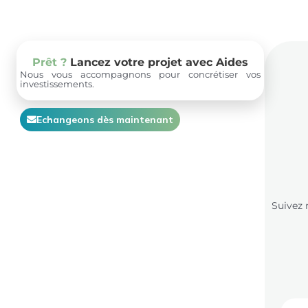
Prêt ?
Lancez votre projet avec Aides
Nous vous accompagnons pour concrétiser vos
investissements.
Echangeons dès maintenant
Suivez 