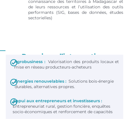
connaissance des territoires à Madagascar et
de leurs ressources et l’utilisation des outils
performants (SIG, bases de données, études
sectorielles)
Domaines d’interventions
Agrobusiness :
Valorisation des produits locaux et
mise en réseau producteurs-acheteurs
Énergies renouvelables :
Solutions bois-énergie
durables, alternatives propres.
Appui aux entrepreneurs et investisseurs :
Entrepreneuriat rural, gestion foncière, enquêtes
socio-économiques et renforcement de capacités